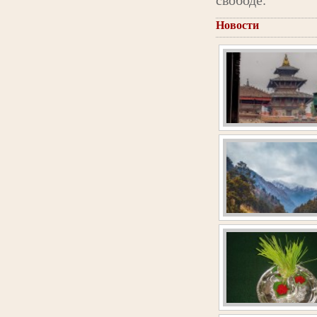
Новости